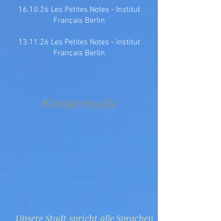
16.10.26 Les Petites Notes - Institut
Français Berlin
13.11.26 Les Petites Notes - Institut
Français Berlin
Kindermusik
Unsere Stadt spricht alle Sprachen